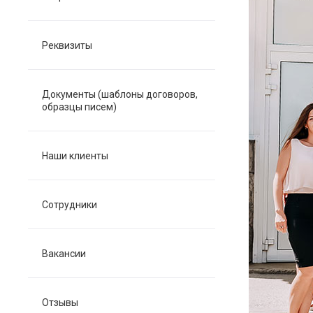
Реквизиты
Документы (шаблоны договоров,
образцы писем)
Наши клиенты
Сотрудники
Вакансии
Отзывы