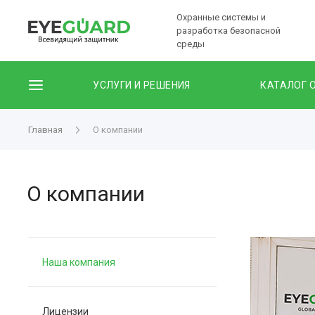
Охранные системы и
разработка безопасной
среды
УСЛУГИ И РЕШЕНИЯ
КАТАЛОГ 
Главная
О компании
О компании
Наша компания
Лицензии