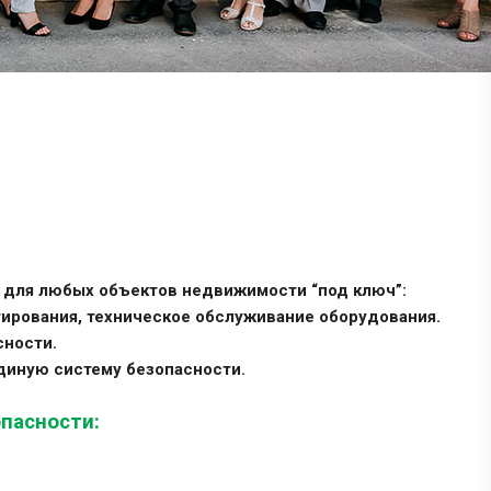
 для любых объектов недвижимости “под ключ”:
агирования, техническое обслуживание оборудования.
сности.
диную систему безопасности.
пасности: