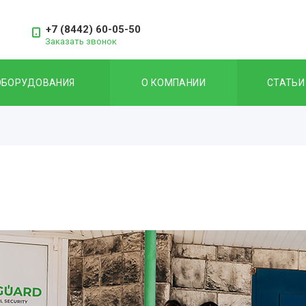
+7 (8442) 60-05-50
Заказать звонок
ОБОРУДОВАНИЯ
О КОМПАНИИ
СТАТЬИ