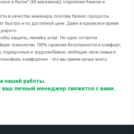
сное и белое” (60 магазинов), отделения банков и
сти в качестве инженера, поэтому бизнес-процессы
т быстро и по доступной цене. Даже в кризисное время
 дорого;
собы защиты, линейку услуг. Но одно остается
йшие технологии, 100% гарантия безопасности и комфорт;
ые, порядочные и трудолюбивые, любящие свои семьи и
покойнее, комфортнее - это мы умеем лучше всего.
а нашей работы.
т ваш личный менеджер свяжется с вами.