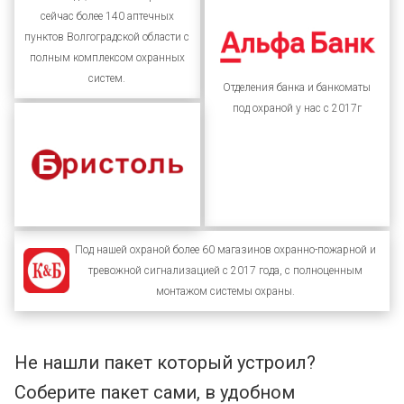
сейчас более 140 аптечных
пунктов Волгоградской области с
полным комплексом охранных
систем.
Отделения банка и банкоматы
под охраной у нас с 2017г
Под нашей охраной более 60 магазинов охранно-пожарной и
тревожной сигнализацией с 2017 года, с полноценным
монтажом системы охраны.
Не нашли пакет который устроил?
Соберите пакет сами, в удобном