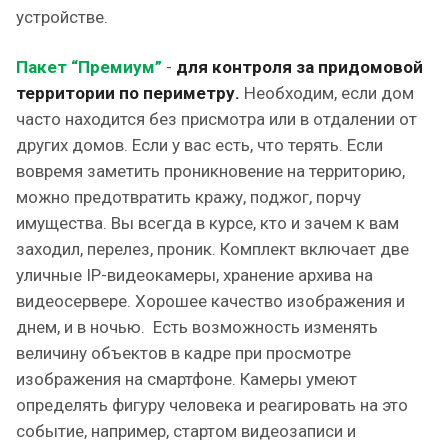
устройстве.
Пакет “Премиум”
-
для контроля за придомовой
территории по периметру.
Необходим, если дом
часто находится без присмотра или в отдалении от
других домов. Если у вас есть, что терять. Если
вовремя заметить проникновение на территорию,
можно предотвратить кражу, поджог, порчу
имущества. Вы всегда в курсе, кто и зачем к вам
заходил, перелез, проник. Комплект включает две
уличные IP-видеокамеры, хранение архива на
видеосервере. Хорошее качество изображения и
днем, и в ночью. Есть возможность изменять
величину объектов в кадре при просмотре
изображения на смартфоне. Камеры умеют
определять фигуру человека и реагировать на это
событие, например, стартом видеозаписи и