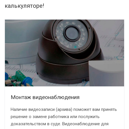
калькуляторе!
Монтаж видеонаблюдения
Наличие видеозаписи (архива) поможет вам принять
решение о замене работника или послужить
доказательством в суде. Видеонаблюдение для