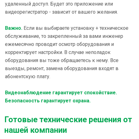
удаленный доступ. Будет это приложение или
видеорегистратор - зависит от вашего желания.
Важно.
Если вы выбираете установку + техническое
обслуживание, то закрепленный за вами инженер
ежемесячно проводит осмотр оборудования и
корректирует настройки. В случае неполадок
оборудования вы тоже обращаетесь к нему. Все
выезды, ремонт, замена оборудования входят в
абонентскую плату.
Видеонаблюдение гарантирует спокойствие.
Безопасность гарантирует охрана.
Готовые технические решения от
нашей компании