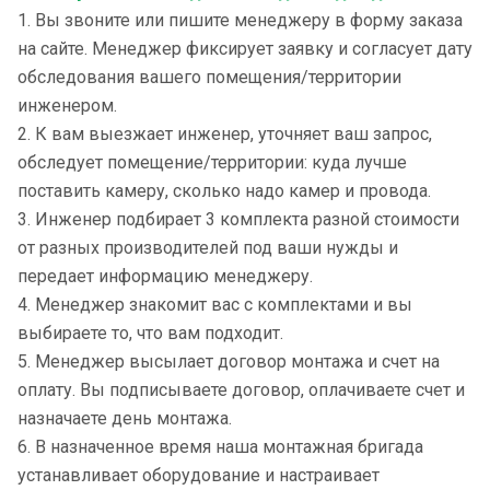
1. Вы звоните или пишите менеджеру в форму заказа
на сайте. Менеджер фиксирует заявку и согласует дату
обследования вашего помещения/территории
инженером.
2. К вам выезжает инженер, уточняет ваш запрос,
обследует помещение/территории: куда лучше
поставить камеру, сколько надо камер и провода.
3. Инженер подбирает 3 комплекта разной стоимости
от разных производителей под ваши нужды и
передает информацию менеджеру.
4. Менеджер знакомит вас с комплектами и вы
выбираете то, что вам подходит.
5. Менеджер высылает договор монтажа и счет на
оплату. Вы подписываете договор, оплачиваете счет и
назначаете день монтажа.
6. В назначенное время наша монтажная бригада
устанавливает оборудование и настраивает