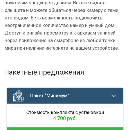
звуковым предупреждением. Вы все видите,
слышите и можете общаться через камеру с теми,
кто рядом. Есть возможность подключить
неограниченное количество камер и умный дом.
Доступ к онлайн-просмотру и к архивам записей
через приложение на смартфоне из любой точки
мира при наличии интернета на вашем устройстве.
Пакетные предложения
Пакет “Минимум”
Стоимость комплекта с установкой
4 700 руб.