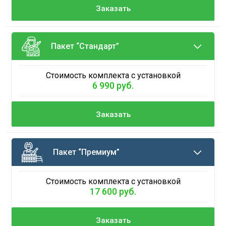
Заказать
Пакет “Стандарт”
Стоимость комплекта с установкой
6 990 руб.
Заказать
Пакет “Премиум”
Стоимость комплекта с установкой
17 600 руб.
Заказать