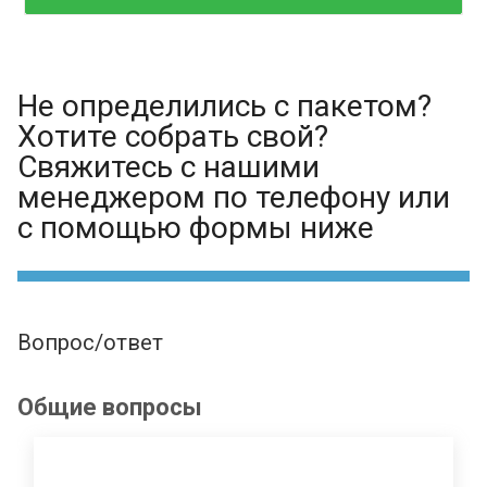
Не определились с пакетом?
Хотите собрать свой?
Свяжитесь с нашими
менеджером по телефону или
с помощью формы ниже
Вопрос/ответ
Общие вопросы