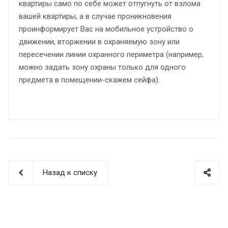
квартиры само по себе может отпугнуть от взлома
вашей квартиры, а в случае проникновения
проинформирует Вас на мобильное устройство о
движении, вторжении в охраняемую зону или
пересечении линии охранного периметра (например,
можно задать зону охраны только для одного
предмета в помещении-скажем сейфа).
Назад к списку