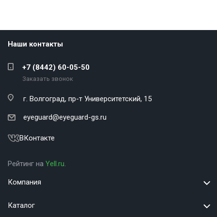
Наши контакты
+7 (8442) 60-05-50
Заказать звонок
г. Волгоград,
пр-т Университетский, 15
eyeguard@eyeguard-gs.ru
ВКонтакте
Рейтинг на
Yell.ru
.
Компания
Каталог