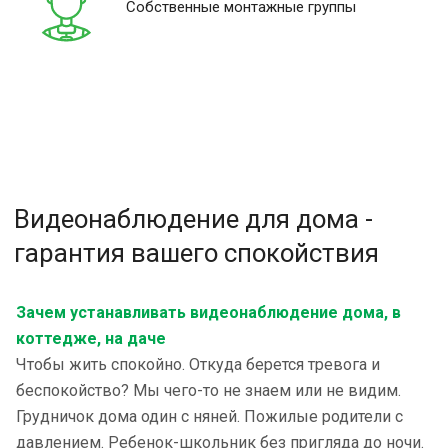
Собственные монтажные группы
Видеонаблюдение для дома -
гарантия вашего спокойствия
Зачем устанавливать видеонаблюдение дома, в
коттедже, на даче
Чтобы жить спокойно. Откуда берется тревога и
беспокойство? Мы чего-то не знаем или не видим.
Грудничок дома один с няней. Пожилые родители с
давлением. Ребенок-школьник без пригляда до ночи.