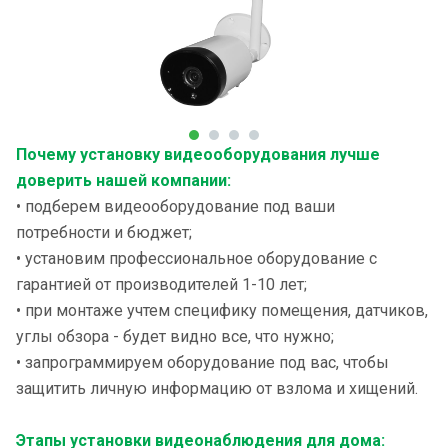
Почему установку видеооборудования лучше
доверить нашей компании:
• подберем видеооборудование под ваши
потребности и бюджет;
• установим профессиональное оборудование с
гарантией от производителей 1-10 лет;
• при монтаже учтем специфику помещения, датчиков,
углы обзора - будет видно все, что нужно;
• запрограммируем оборудование под вас, чтобы
защитить личную информацию от взлома и хищений.
Этапы установки видеонаблюдения для дома: