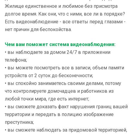
Жилище единственное и любимое без присмотра
долгое время. Как они, что с ними, все ли в порядке?
Есть видеонаблюдение - все ответы перед глазами -
нет причин для беспокойства.
Чем вам поможет система видеонаблюдения:
• вы наблюдаете за домом 24/7 в приложении
телефона;
• вы можете посмотреть все в записи, объем памяти
устройств от 2 суток до бесконечности;
• вы спокойно занимаетесь своими делами, потому
что контролируете домочадцев и работников из
любой точки мира, где есть интернет;
• вы сможете доказать факт нарушения границ вашей
территории и передать в полицию изображение
преступника;
• вы сможете наблюдать за придомовой территорией,