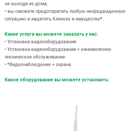
не выходя из дома;
• вы сможете предотвратить любую непредвиденную
ситуацию и защитить близких и имущество*.
Какие услуги вы можете заказать у нас:
• Установка видеооборудования.
• Установка видеооборудования + ежемесячное
техническое обслуживание.
• *Видеонаблюдение + охрана.
Какое оборудование вы можете установить: