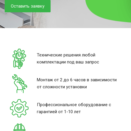
Оставить заявку
Технические решения любой
комплектации под ваш запрос
Монтаж от 2 до 6 часов в зависимости
от сложности установки
Профессиональное оборудование с
гарантией от 1-10 лет