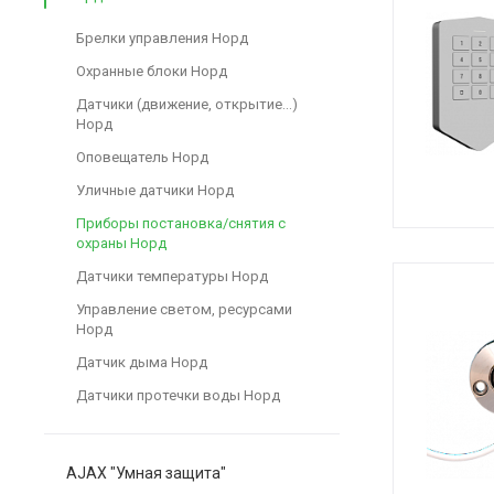
Брелки управления Норд
Охранные блоки Норд
Датчики (движение, открытие...)
Норд
Оповещатель Норд
Уличные датчики Норд
Приборы постановка/снятия с
охраны Норд
Датчики температуры Норд
Управление светом, ресурсами
Норд
Датчик дыма Норд
Датчики протечки воды Норд
AJAX "Умная защита"