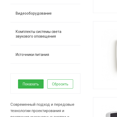
Видеооборудование
Комплекты системы света
звукового оповещения
Источники питания
Сбросить
Современный подход и передовые
технологии проектирования и