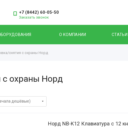
+7 (8442) 60-05-50
Заказать звонок
ОБОРУДОВАНИЯ
О КОМПАНИИ
СТАТЬИ
вка/снятия с охраны Норд
 с охраны Норд
Норд NB-K12 Клавиатура с 12 кн