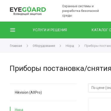
Охранные системы и
разработка безопасной
среды
УСЛУГИ И РЕШЕНИЯ
КАТАЛОГ 
Главная
Оборудование
Норд
Приборы постано
Приборы постановка/снятия
Hikvision (AXPro)
Норд