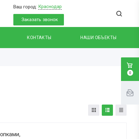
Краснодар
Ваш город:
Заказать звонок
КОНТАКТЫ
НАШИ ОБЪЕКТЫ
0
опками,