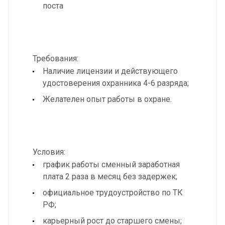
поста
Требования:
Наличие лицензии и действующего
удостоверения охранника 4-6 разряда;
Желателен опыт работы в охране.
Условия:
график работы сменный заработная
плата 2 раза в месяц без задержек;
официальное трудоустройство по ТК
РФ;
карьерный рост до старшего смены;