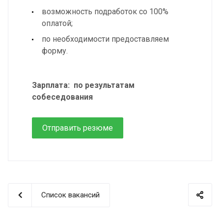
возможность подработок со 100%
оплатой;
по необходимости предоставляем
форму.
Зарплата: по результатам
собеседования
Отправить резюме
Список вакансий